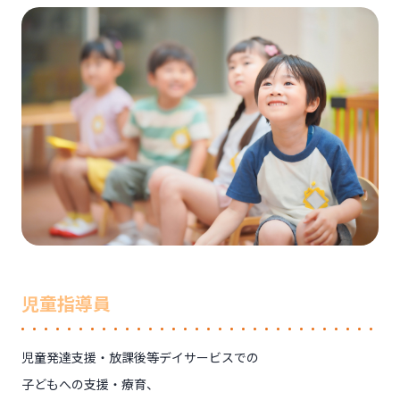
児童指導員
児童発達支援・放課後等デイサービスでの
子どもへの支援・療育、