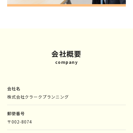
会社概要
company
会社名
株式会社クラークプランニング
郵便番号
〒002-8074