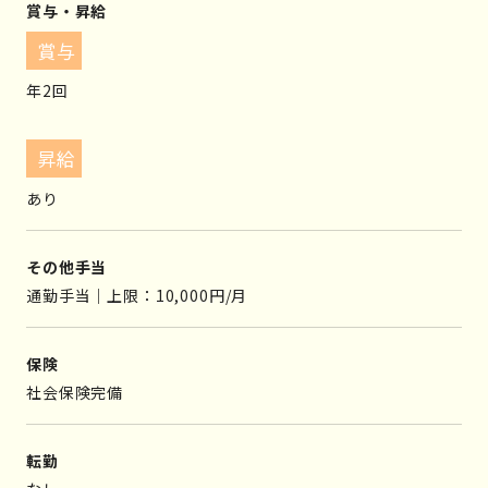
賞与・昇給
賞与
年2回
昇給
あり
その他手当
通勤手当｜上限：10,000円/月
保険
社会保険完備
転勤