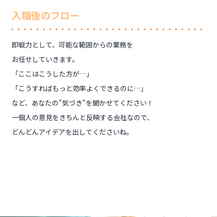
入職後のフロー
即戦力として、可能な範囲からの業務を
お任せしていきます。
「ここはこうした方が…」
「こうすればもっと効率よくできるのに…」
など、あなたの"気づき"を聞かせてください！
一個人の意見をきちんと反映する会社なので、
どんどんアイデアを出してくださいね。