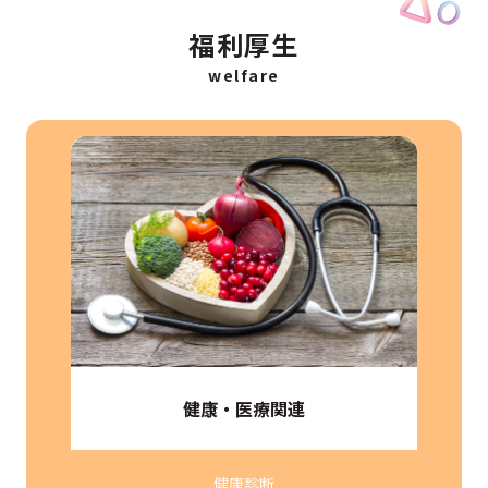
福利厚生
welfare
健康・医療関連
健康診断