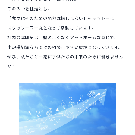
この３つを社是とし、
「我々はそのための努力は惜しまない」をモットーに
スタッフ一同一丸となって活動しています。
社内の雰囲気は、堅苦しくなくアットホームな感じで、
小規模組織ならではの相談しやすい環境となっています。
ぜひ、私たちと一緒に子供たちの未来のために働きません
か！