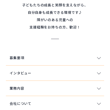
子どもたちの成長と笑顔を支えながら、
自分自身も成長できる環境です♪
障がいのある児童への
支援経験をお持ちの方、歓迎！
募集要項
インタビュー
業務内容
会社について