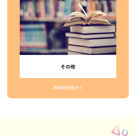
その他
再雇用制度あり