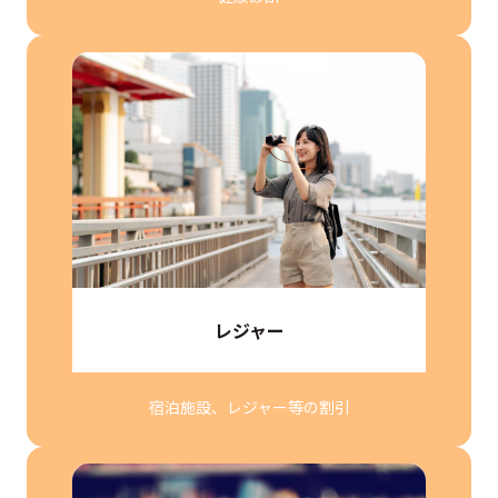
レジャー
宿泊施設、レジャー等の割引