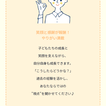
笑顔と感謝が報酬！
やりがい満載
子どもたちの成長と
笑顔を支えながら、
自分自身も成長できます。
「こうしたらどうかな？」
過去の経験を活かし、
あなたならではの
"視点"を聞かせてください♪