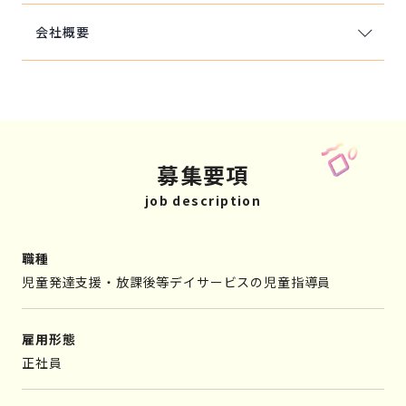
会社概要
募集要項
job description
職種
児童発達支援・放課後等デイサービスの児童指導員
雇用形態
正社員