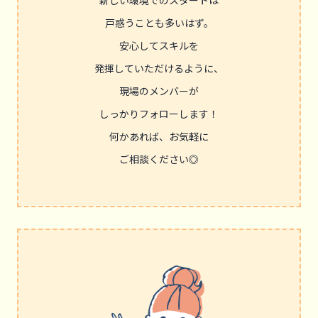
新しい環境でのスタートは
戸惑うことも多いはず。
安心してスキルを
発揮していただけるように、
現場のメンバーが
しっかりフォローします！
何かあれば、お気軽に
ご相談ください◎