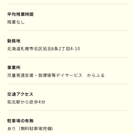
平均残業時間
残業なし
勤務地
北海道札幌市北区拓北6条2丁目4-10
事業所
児童発達支援・放課後等デイサービス からふる
交通アクセス
拓北駅から徒歩4分
駐車場の有無
あり（無料駐車場完備）