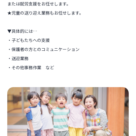
または就労支援をお任せします。
★児童の送り迎え業務もお任せします。
▼具体的には…
・子どもたちへの支援
・保護者の方とのコミュニケーション
・送迎業務
・その他事務作業 など