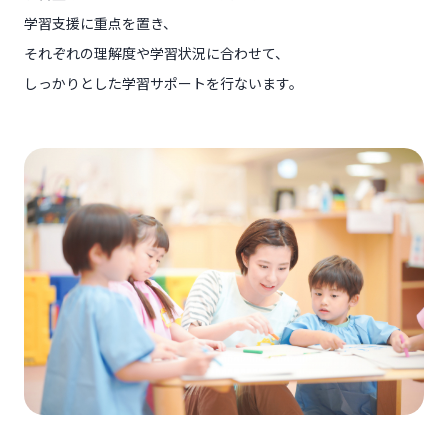
学習支援に重点を置き、
それぞれの理解度や学習状況に合わせて、
しっかりとした学習サポートを行ないます。