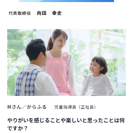
向田 幸史
代表取締役
Mさん／からふる
児童指導員（正社員）
やりがいを感じることや楽しいと思ったことは何
ですか？