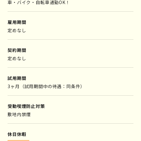
車・バイク・自転車通勤OK！
雇用期間
定めなし
契約期間
定めなし
試用期間
3ヶ月（試用期間中の待遇：同条件）
受動喫煙防止対策
敷地内禁煙
休日休暇