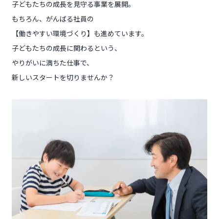
子どもたちの成長を見守る事業を展開。
もちろん、がんばる社員の
【働きやすい環境づくり】も進めています。
子どもたちの成長に関わるという、
やりがいに満ちた仕事で、
新しいスタートを切りませんか？