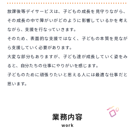
放課後等デイサービスは、子どもの成長を見守りながら、
その成長の中で障がいがどのように影響しているかを考え
ながら、支援を行なっていきます。
そのため、表面的な支援ではなく、子どもの本質を見なが
ら支援していく必要があります。
大変な部分もありますが、子ども達が成長していく姿をみ
ると、自分たちの仕事にやりがいを感じます。
子どものために頑張りたいと思える人には最適な仕事だと
思います。
業務内容
work