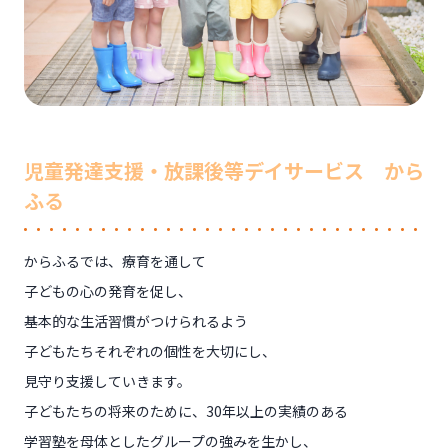
児童発達支援・放課後等デイサービス から
ふる
からふるでは、療育を通して
子どもの心の発育を促し、
基本的な生活習慣がつけられるよう
子どもたちそれぞれの個性を大切にし、
見守り支援していきます。
子どもたちの将来のために、30年以上の実績のある
学習塾を母体としたグループの強みを生かし、