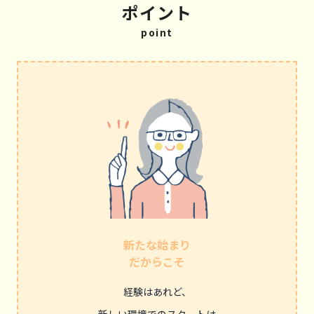
ポイント
point
新たな始まり
だからこそ
経験はあれど、