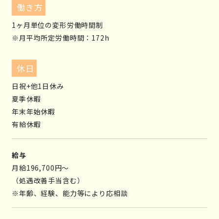
働き方
1ヶ月単位の変形労働時間制
※月平均所定労働時間：172h
休日
日祝+他1日休み
夏季休暇
年末年始休暇
有給休暇
給与
月給196,700円～
（処遇改善手当含む）
※年齢、経験、能力等により応相談