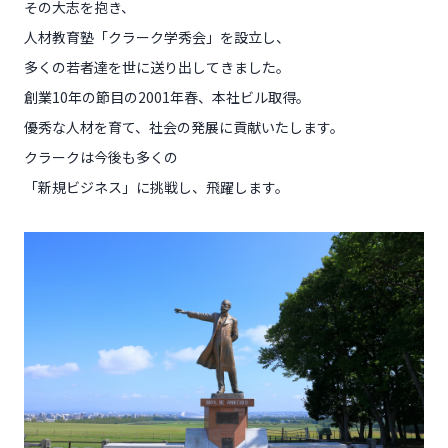
その大志を抱き、
人材教育塾「クラーク学秀会」を設立し、
多くの若者達を世に送り出してきました。
創業10年の節目の2001年春、本社ビル取得。
優秀な人材を育て、社会の発展に貢献いたします。
クラークは今後も多くの
「新規ビジネス」に挑戦し、飛躍します。