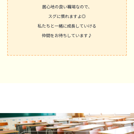
居心地の良い職場なので、
スグに慣れますよ◎
私たちと一緒に成長していける
仲間をお待ちしています♪