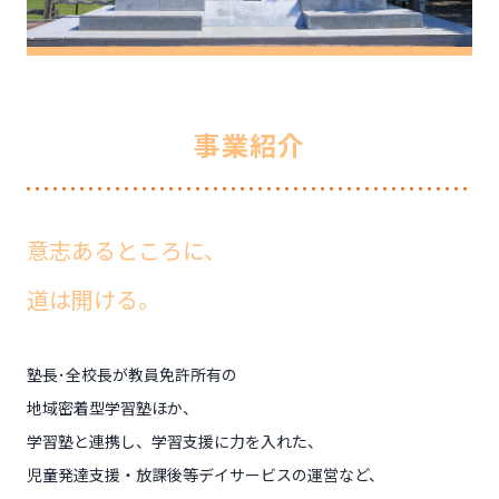
事
業紹介
意志あるところに、
道は開ける。
塾長･全校長が教員免許所有の
地域密着型学習塾ほか、
学習塾と連携し、学習支援に力を入れた、
児童発達支援・放課後等デイサービスの運営など、